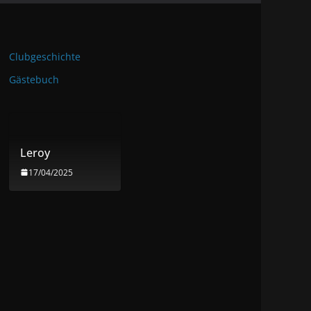
Clubgeschichte
Gästebuch
Leroy
17/04/2025