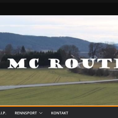
.I.P.
RENNSPORT
KONTAKT