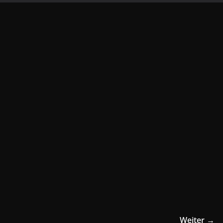
Weiter →