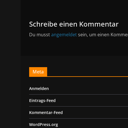
Schreibe einen Kommentar
Du musst
angemeldet
sein, um einen Komme
Meta
Anmelden
Eintrags-Feed
Kommentar-Feed
WordPress.org