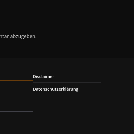
ntar abzugeben.
Disclaimer
Datenschutzerklärung