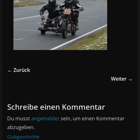
← Zurück
Weiter →
Schreibe einen Kommentar
Du musst
angemeldet
sein, um einen Kommentar
abzugeben.
Clubgeschichte