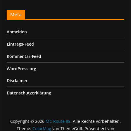
Meta
Anmelden
Eintrags-Feed
Kommentar-Feed
WordPress.org
Disclaimer
Datenschutzerklärung
Copyright © 2026
MC Route 88
. Alle Rechte vorbehalten.
Theme:
ColorMag
von ThemeGrill. Präsentiert von