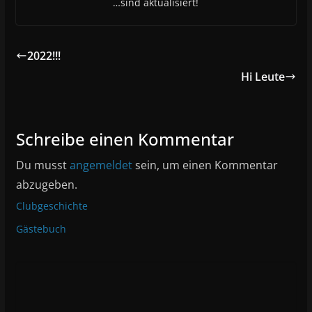
…sind aktualisiert!
2022!!!
Hi Leute
Schreibe einen Kommentar
Du musst
angemeldet
sein, um einen Kommentar
abzugeben.
Clubgeschichte
Gästebuch