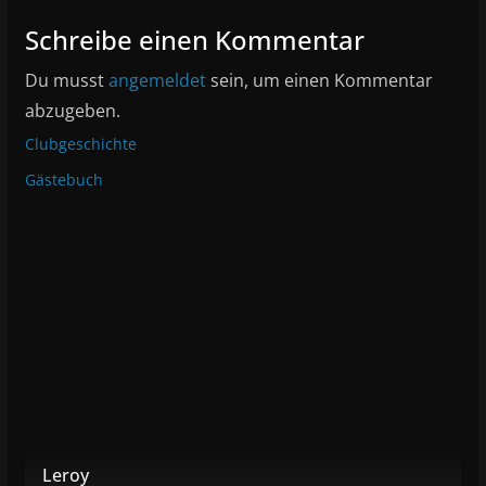
Schreibe einen Kommentar
Du musst
angemeldet
sein, um einen Kommentar
abzugeben.
Clubgeschichte
Gästebuch
Leroy