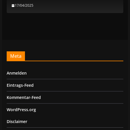
17/04/2025
Meta
Anmelden
Eintrags-Feed
Kommentar-Feed
WordPress.org
Disclaimer